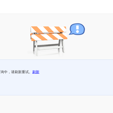
查询中，请刷新重试。
刷新