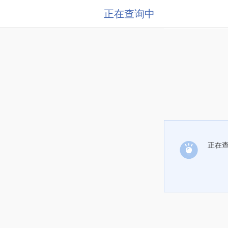
正在查询中
正在